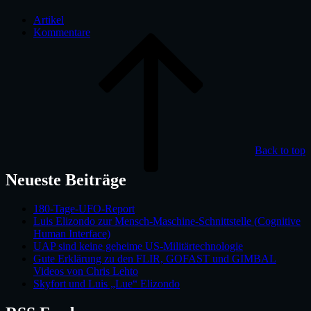
Artikel
Kommentare
Back to top
Neueste Beiträge
180-Tage-UFO-Report
Luis Elizondo zur Mensch-Maschine-Schnittstelle (Cognitive
Human Interface)
UAP sind keine geheime US-Militärtechnologie
Gute Erklärung zu den FLIR, GOFAST und GIMBAL
Videos von Chris Lehto
Skyfort und Luis „Lue“ Elizondo