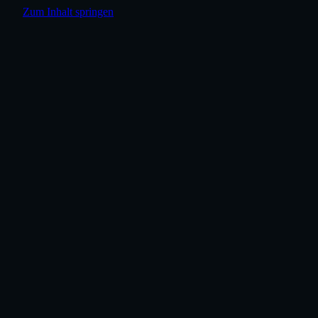
Zum Inhalt springen