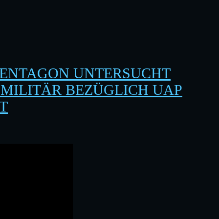
PENTAGON UNTERSUCHT
MILITÄR BEZÜGLICH UAP S