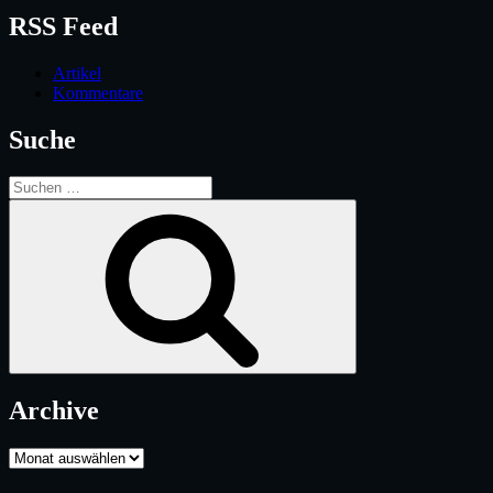
RSS Feed
Artikel
Kommentare
Suche
Suche
nach:
Suchen
Archive
Archive