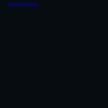
Zum Inhalt springen