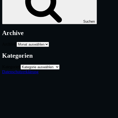
Suchen
Archive
Archive
Kategorien
Kategorien
Datenschutzerklärung