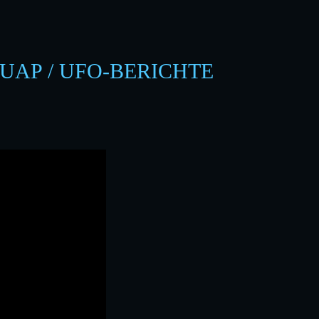
UAP / UFO-BERICHTE