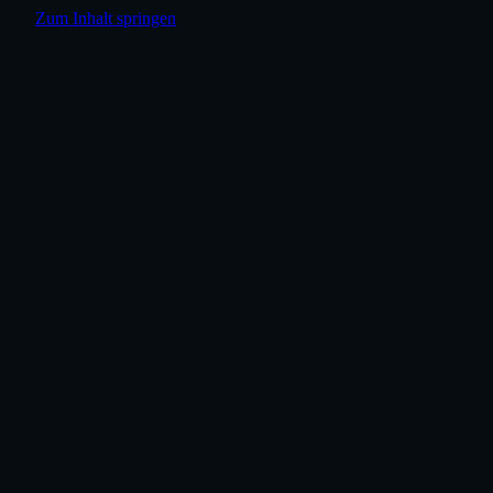
Zum Inhalt springen