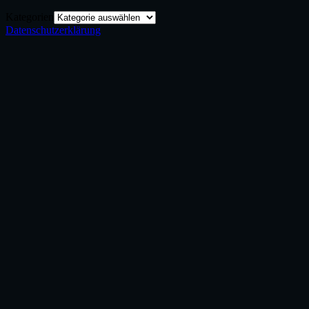
Kategorien
Datenschutzerklärung