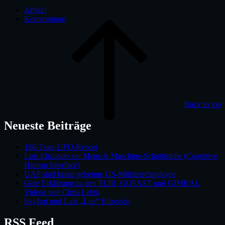
Artikel
Kommentare
Back to top
Neueste Beiträge
180-Tage-UFO-Report
Luis Elizondo zur Mensch-Maschine-Schnittstelle (Cognitive
Human Interface)
UAP sind keine geheime US-Militärtechnologie
Gute Erklärung zu den FLIR, GOFAST und GIMBAL
Videos von Chris Lehto
Skyfort und Luis „Lue“ Elizondo
RSS Feed