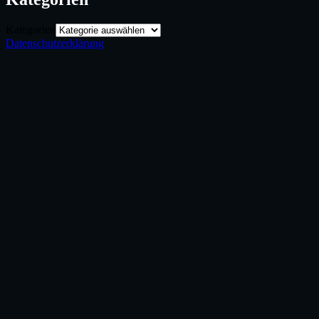
Kategorien
Datenschutzerklärung