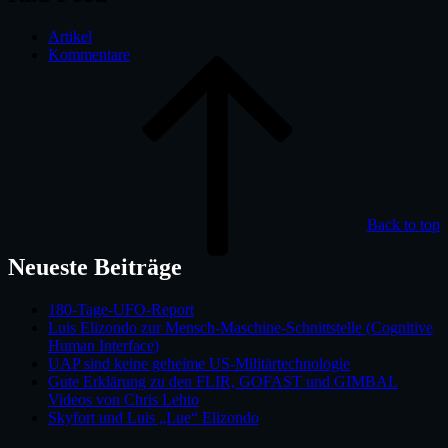
Artikel
Kommentare
Back to top
Neueste Beiträge
180-Tage-UFO-Report
Luis Elizondo zur Mensch-Maschine-Schnittstelle (Cognitive
Human Interface)
UAP sind keine geheime US-Militärtechnologie
Gute Erklärung zu den FLIR, GOFAST und GIMBAL
Videos von Chris Lehto
Skyfort und Luis „Lue“ Elizondo