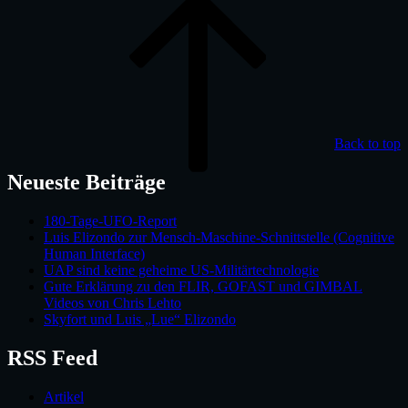
Back to top
Neueste Beiträge
180-Tage-UFO-Report
Luis Elizondo zur Mensch-Maschine-Schnittstelle (Cognitive
Human Interface)
UAP sind keine geheime US-Militärtechnologie
Gute Erklärung zu den FLIR, GOFAST und GIMBAL
Videos von Chris Lehto
Skyfort und Luis „Lue“ Elizondo
RSS Feed
Artikel