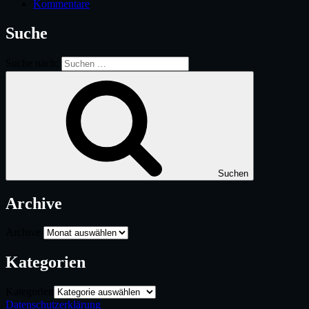
Kommentare
Suche
Suche nach:
Suchen
Archive
Archive
Kategorien
Kategorien
Datenschutzerklärung