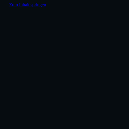
Zum Inhalt springen