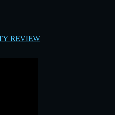
TY REVIEW