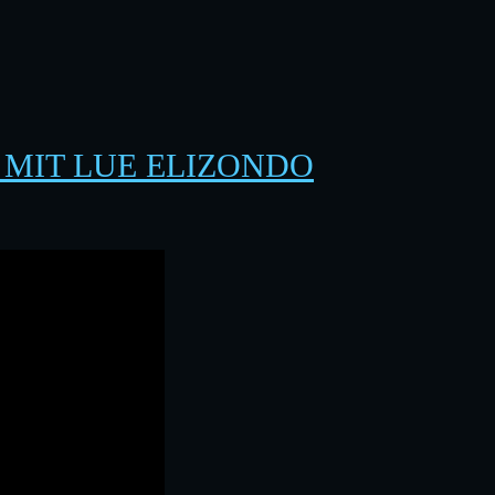
 MIT LUE ELIZONDO