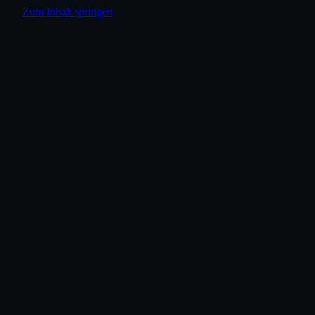
Zum Inhalt springen