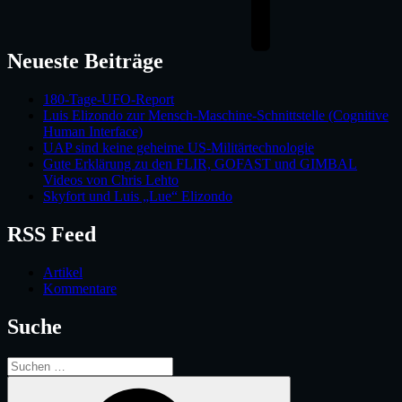
Neueste Beiträge
180-Tage-UFO-Report
Luis Elizondo zur Mensch-Maschine-Schnittstelle (Cognitive
Human Interface)
UAP sind keine geheime US-Militärtechnologie
Gute Erklärung zu den FLIR, GOFAST und GIMBAL
Videos von Chris Lehto
Skyfort und Luis „Lue“ Elizondo
RSS Feed
Artikel
Kommentare
Suche
Suche
nach:
Suchen