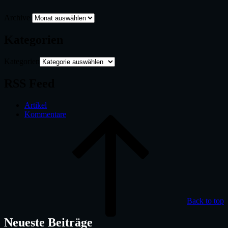
Archive
Kategorien
Kategorien
RSS Feed
Artikel
Kommentare
Back to top
Neueste Beiträge