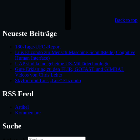
Back to top
Neueste Beiträge
180-Tage-UFO-Report
Luis Elizondo zur Mensch-Maschine-Schnittstelle (Cognitive
Human Interface)
UAP sind keine geheime US-Militärtechnologie
Gute Erklärung zu den FLIR, GOFAST und GIMBAL
Videos von Chris Lehto
Skyfort und Luis „Lue“ Elizondo
RSS Feed
Artikel
Kommentare
Suche
Suche nach: