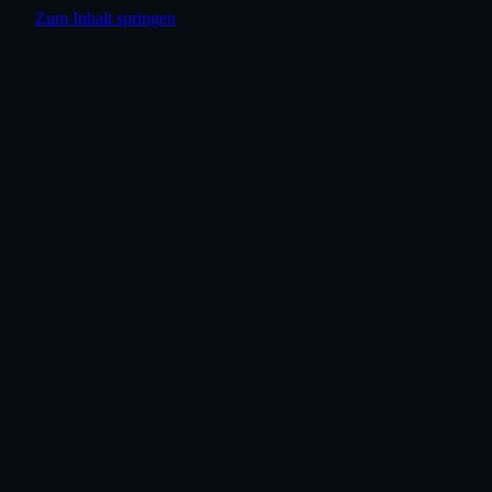
Zum Inhalt springen